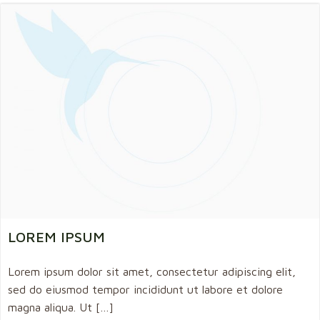
LOREM IPSUM
Lorem ipsum dolor sit amet, consectetur adipiscing elit,
sed do eiusmod tempor incididunt ut labore et dolore
magna aliqua. Ut […]