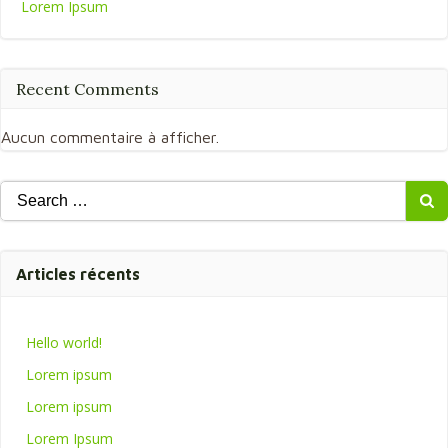
Lorem Ipsum
Recent Comments
Aucun commentaire à afficher.
Search
for:
Articles récents
Hello world!
Lorem ipsum
Lorem ipsum
Lorem Ipsum