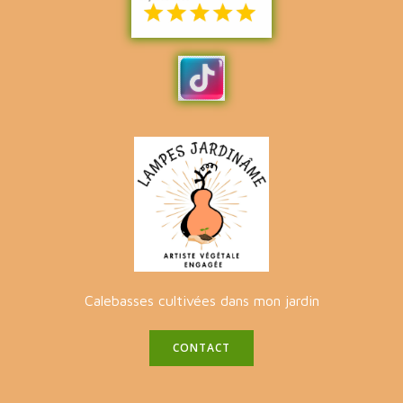
Calebasses cultivées dans mon jardin
CONTACT