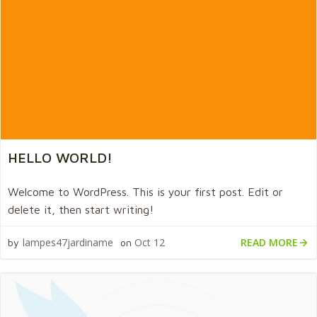
HELLO WORLD!
Welcome to WordPress. This is your first post. Edit or
delete it, then start writing!
READ MORE
lampes47jardiname
Oct 12
by
on