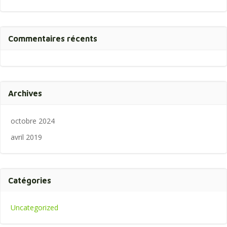
Commentaires récents
Archives
octobre 2024
avril 2019
Catégories
Uncategorized