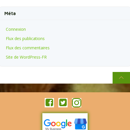
Méta
Connexion
Flux des publications
Flux des commentaires
Site de WordPress-FR