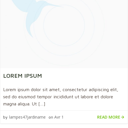
LOREM IPSUM
Lorem ipsum dolor sit amet, consectetur adipiscing elit,
sed do eiusmod tempor incididunt ut labore et dolore
magna aliqua. Ut […]
READ MORE
lampes47jardiname
Avr 1
by
on